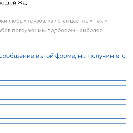
 вещей ЖД
и любых грузов, как стандартных, так и
особов погрузки мы подберем наиболее
 сообщение в этой форме, мы получим его