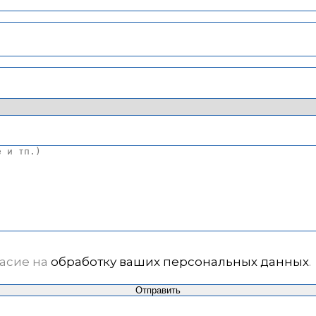
ласие на
обработку ваших персональных данных
.