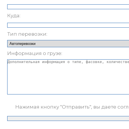
Куда:
Тип перевозки:
Информация о грузе:
Нажимая кнопку "Отправить", вы даете сог