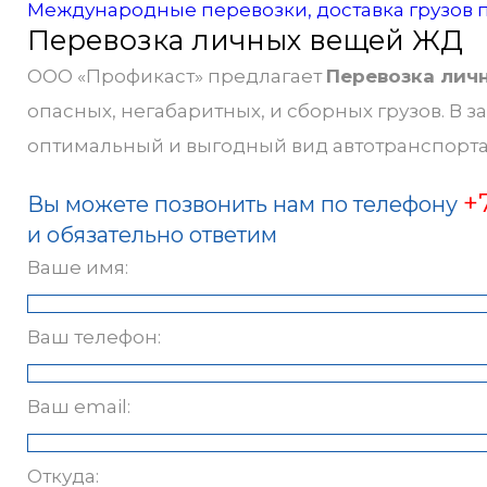
Международные перевозки, доставка грузов 
Перевозка личных вещей ЖД
ООО «Профикаст» предлагает
Перевозка лич
опасных, негабаритных, и сборных грузов. В 
оптимальный и выгодный вид автотранспорта
+
Вы можете позвонить нам по телефону
и обязательно ответим
Ваше имя:
Ваш телефон:
Ваш email:
Откуда: