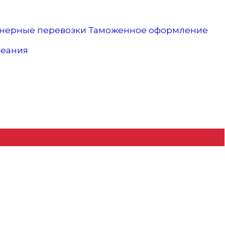
нерные перевозки
Таможенное оформление
кеания