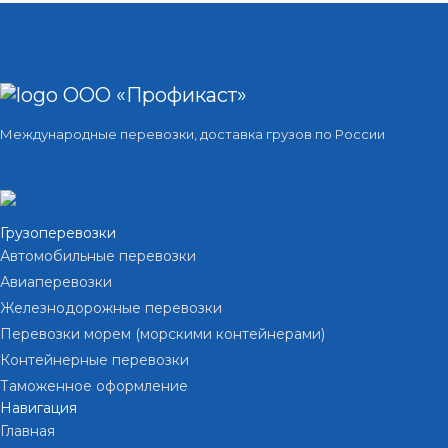
ООО «Профикаст»
Международные перевозки, доставка грузов по России
Карта сайта
Грузоперевозки
Автомобильные перевозки
Авиаперевозки
Железнодорожные перевозки
Перевозки морем (морскими контейнерами)
Контейнерные перевозки
Таможенное оформление
Навигация
Главная