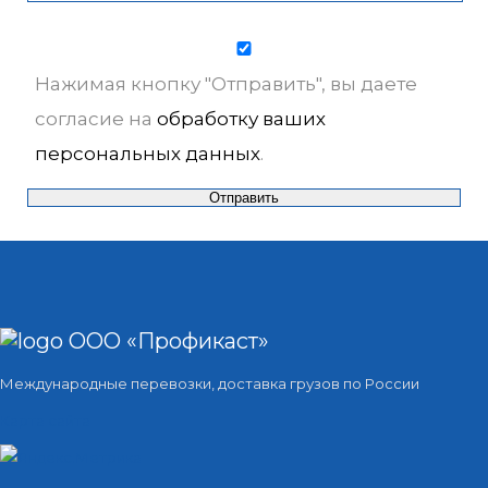
Нажимая кнопку "Отправить", вы даете
согласие на
обработку ваших
персональных данных
.
ООО «Профикаст»
Международные перевозки, доставка грузов по России
Карта сайта