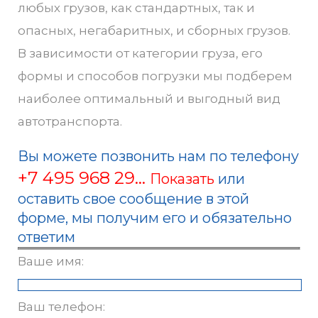
любых грузов, как стандартных, так и
опасных, негабаритных, и сборных грузов.
В зависимости от категории груза, его
формы и способов погрузки мы подберем
наиболее оптимальный и выгодный вид
автотранспорта.
Вы можете позвонить нам по телефону
+7 495 968 29...
Показать
или
оставить свое сообщение в этой
форме, мы получим его и обязательно
ответим
Ваше имя:
Ваш телефон: