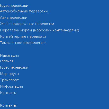
Грузоперевозки
Автомобильные перевозки
Авиаперевозки
Железнодорожные перевозки
Перевозки морем (морскими контейнерами)
Контейнерные перевозки
Таможенное оформление
Навигация
Главная
Грузоперевозки
Маршруты
Транспорт
Информация
Контакты
Контакты