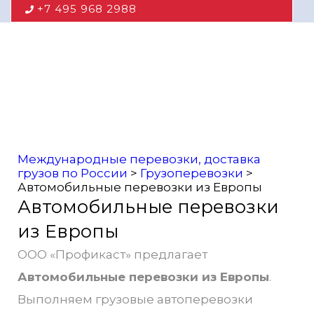
+7 495 968 2988
Международные перевозки, доставка
грузов по России
>
Грузоперевозки
>
Автомобильные перевозки из Европы
Автомобильные перевозки
из Европы
ООО «Профикаст» предлагает
Автомобильные перевозки из Европы
.
Выполняем грузовые автоперевозки