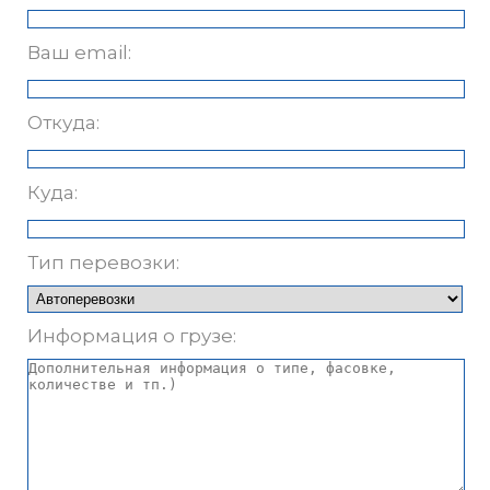
Ваш email:
Откуда:
Куда:
Тип перевозки:
Информация о грузе: