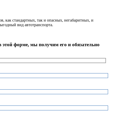
в, как стандартных, так и опасных, негабаритных, и
выгодный вид автотранспорта.
в этой форме, мы получим его и обязательно