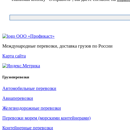
ООО «Профикаст»
Международные перевозки, доставка грузов по России
Карта сайта
Грузоперевозки
Автомобильные перевозки
Авиаперевозки
Железнодорожные перевозки
Перевозки морем (морскими контейнерами)
Контейнерные перевозки