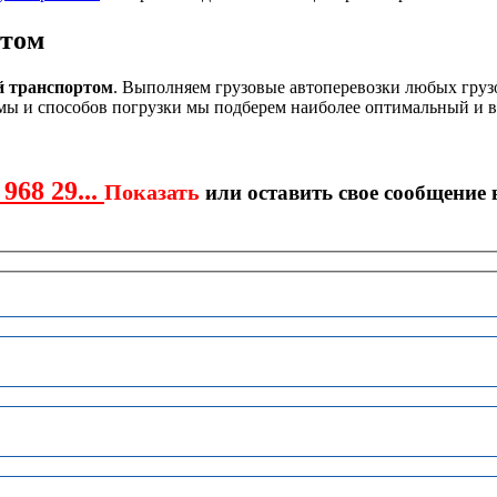
ртом
й транспортом
. Выполняем грузовые автоперевозки любых грузо
ормы и способов погрузки мы подберем наиболее оптимальный и 
 968 29...
Показать
или оставить свое сообщение 