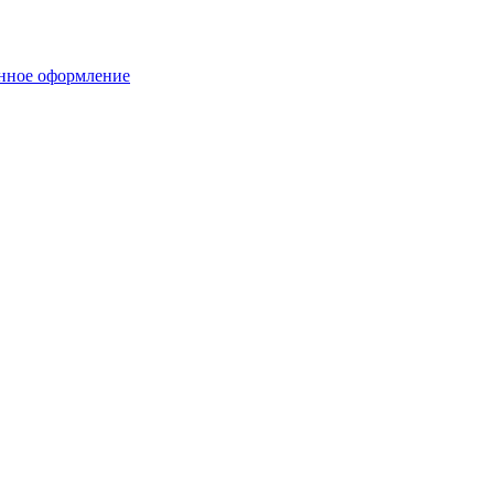
нное оформление