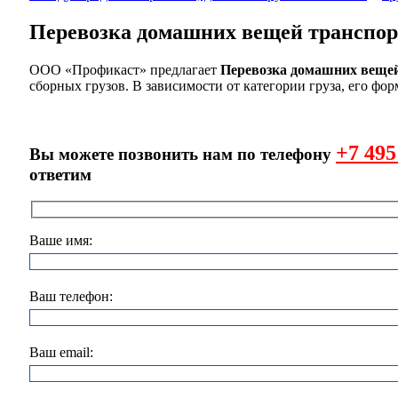
Перевозка домашних вещей транспо
ООО «Профикаст» предлагает
Перевозка домашних веще
сборных грузов. В зависимости от категории груза, его ф
+7 495
Вы можете позвонить нам по телефону
ответим
Ваше имя:
Ваш телефон:
Ваш email: