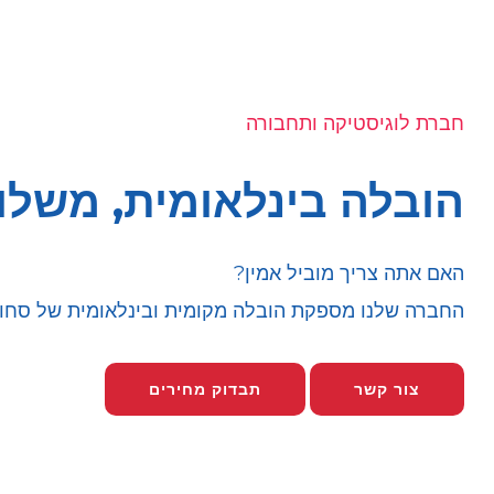
חברת לוגיסטיקה ותחבורה
הובלה בינלאומית, משלו
האם אתה צריך מוביל אמין?
החברה שלנו מספקת הובלה מקומית ובינלאומית של סחורות
צור קשר
תבדוק מחירים