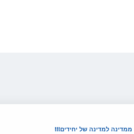
 ממדינה למדינה של יחידים!!!