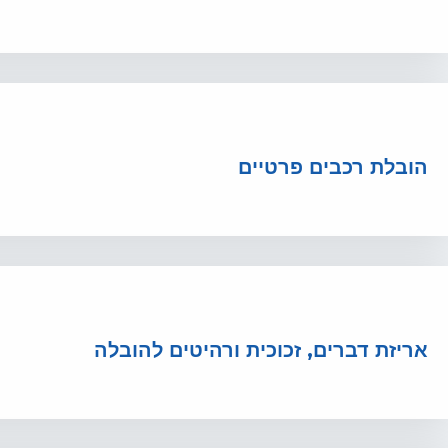
הובלת רכבים פרטיים
אריזת דברים, זכוכית ורהיטים להובלה