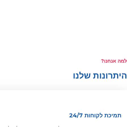
למה אנחנו?
היתרונות שלנו
תמיכת לקוחות 24/7