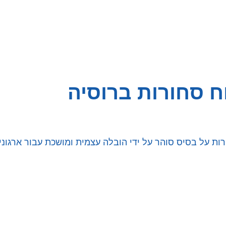
ח סחורות ברוסיה
 על בסיס סוהר על ידי הובלה עצמית ומושכת עבור ארגונים