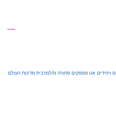
 ויחידים. אנו מספקים סחורה מ/למרבית מדינות העולם.