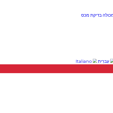
כולה
בדיקת מכס
עִברִית
Italiano