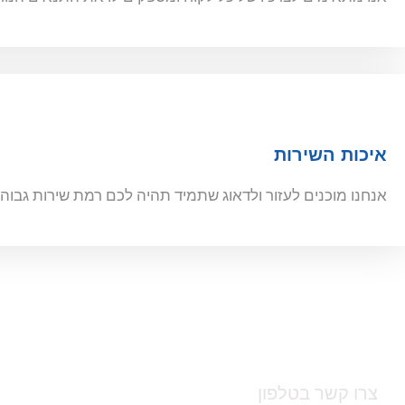
איכות השירות
אנחנו מוכנים לעזור ולדאוג שתמיד תהיה לכם רמת שירות גבוהה
צרו קשר בטלפון