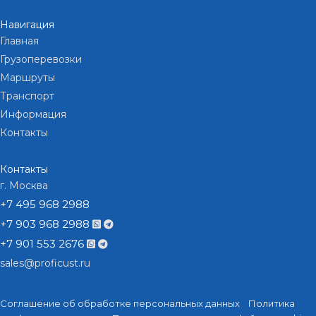
Навигация
Главная
Грузоперевозки
Маршруты
Транспорт
Информация
Контакты
Контакты
г. Москва
+7 495 968 2988
+7 903 968 2988
+7 901 553 2676
sales@proficust.ru
Соглашение об обработке персональных данных
Политика