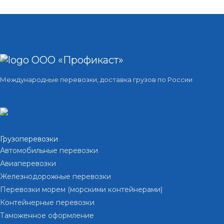
ООО «Профикаст»
Международные перевозки, доставка грузов по России
Карта сайта
Грузоперевозки
Автомобильные перевозки
Авиаперевозки
Железнодорожные перевозки
Перевозки морем (морскими контейнерами)
Контейнерные перевозки
Таможенное оформление