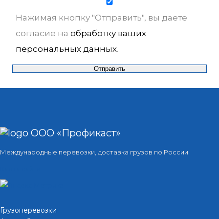
Нажимая кнопку "Отправить", вы даете
согласие на
обработку ваших
персональных данных
.
ООО «Профикаст»
Международные перевозки, доставка грузов по России
Карта сайта
Грузоперевозки