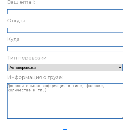
Ваш email:
Откуда:
Куда:
Тип перевозки:
Информация о грузе: