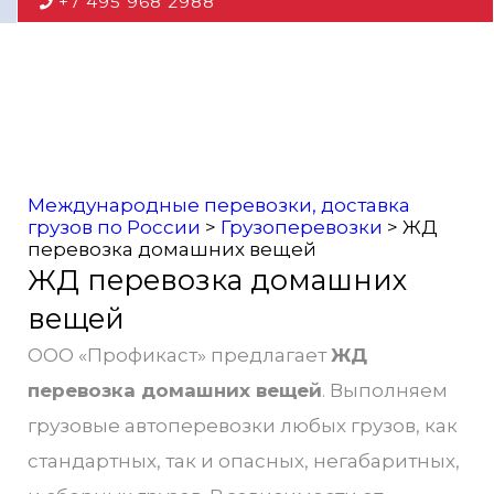
+7 495 968 2988
Международные перевозки, доставка
грузов по России
>
Грузоперевозки
>
ЖД
перевозка домашних вещей
ЖД перевозка домашних
вещей
ООО «Профикаст» предлагает
ЖД
перевозка домашних вещей
. Выполняем
грузовые автоперевозки любых грузов, как
стандартных, так и опасных, негабаритных,