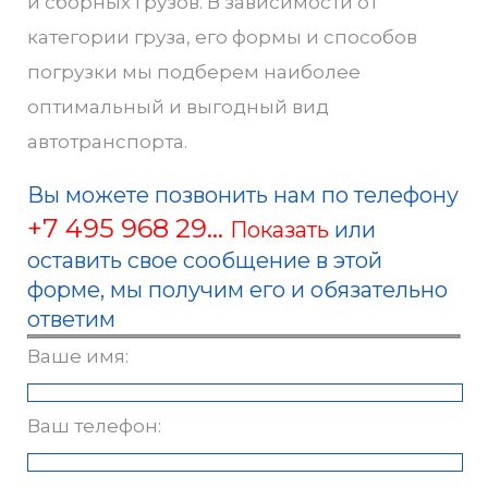
и сборных грузов. В зависимости от
категории груза, его формы и способов
погрузки мы подберем наиболее
оптимальный и выгодный вид
автотранспорта.
Вы можете позвонить нам по телефону
+7 495 968 29...
Показать
или
оставить свое сообщение в этой
форме, мы получим его и обязательно
ответим
Ваше имя:
Ваш телефон: