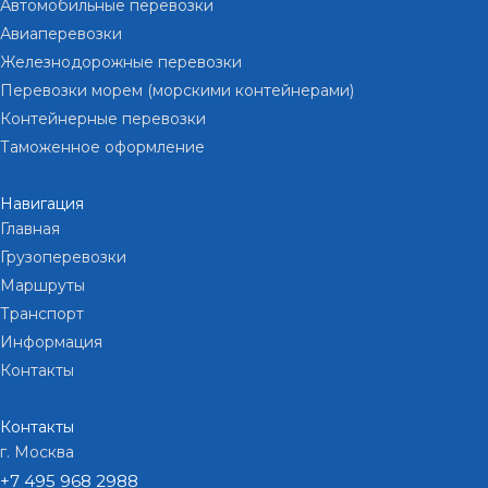
Автомобильные перевозки
Авиаперевозки
Железнодорожные перевозки
Перевозки морем (морскими контейнерами)
Контейнерные перевозки
Таможенное оформление
Навигация
Главная
Грузоперевозки
Маршруты
Транспорт
Информация
Контакты
Контакты
г. Москва
+7 495 968 2988