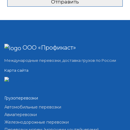
ООО «Профикаст»
Международные перевозки, доставка грузов по России
Карта сайта
Грузоперевозки
Автомобильные перевозки
Авиаперевозки
Железнодорожные перевозки
Перевозки морем (морскими контейнерами)