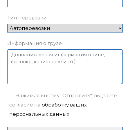
Тип перевозки:
Информация о грузе:
Нажимая кнопку "Отправить", вы даете
согласие на
обработку ваших
персональных данных
.