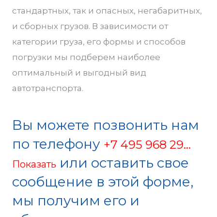
стандартных, так и опасных, негабаритных,
и сборных грузов. В зависимости от
категории груза, его формы и способов
погрузки мы подберем наиболее
оптимальный и выгодный вид
автотранспорта.
Вы можете позвонить нам
по телефону
+7 495 968 29...
или оставить свое
Показать
сообщение в этой форме,
мы получим его и