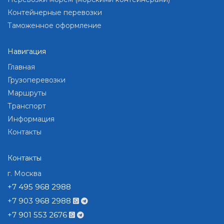
Контейнерные перевозки
Таможенное оформление
Навигация
Главная
Грузоперевозки
Маршруты
Транспорт
Информация
Контакты
Контакты
г. Москва
+7 495 968 2988
+7 903 968 2988
+7 901 553 2676