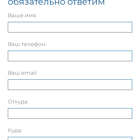
обязательно ответим
Ваше имя:
Ваш телефон:
Ваш email:
Откуда:
Куда: