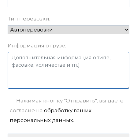
Тип перевозки:
Информация о грузе:
Нажимая кнопку "Отправить", вы даете
согласие на
обработку ваших
персональных данных
.