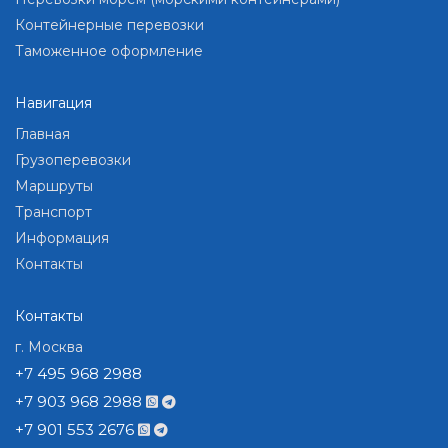
Контейнерные перевозки
Таможенное оформление
Навигация
Главная
Грузоперевозки
Маршруты
Транспорт
Информация
Контакты
Контакты
г. Москва
+7 495 968 2988
+7 903 968 2988
+7 901 553 2676