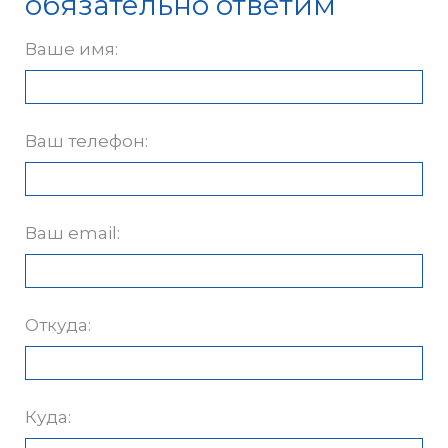
обязательно ответим
Ваше имя:
Ваш телефон:
Ваш email:
Откуда:
Куда: