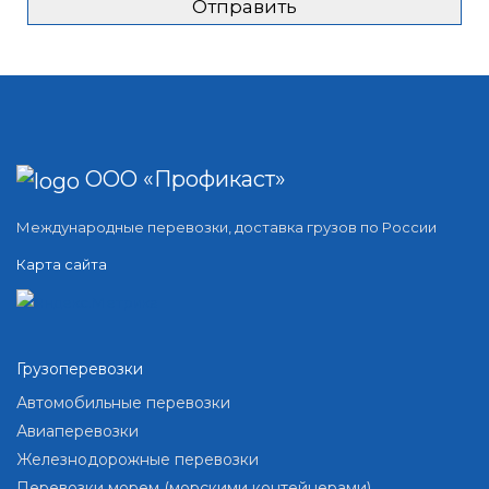
ООО «Профикаст»
Международные перевозки, доставка грузов по России
Карта сайта
Грузоперевозки
Автомобильные перевозки
Авиаперевозки
Железнодорожные перевозки
Перевозки морем (морскими контейнерами)