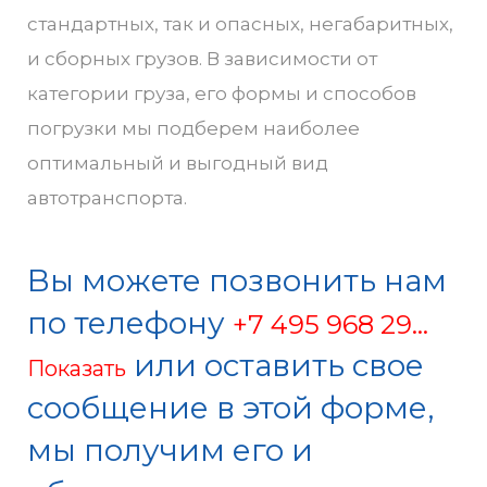
стандартных, так и опасных, негабаритных,
и сборных грузов. В зависимости от
категории груза, его формы и способов
погрузки мы подберем наиболее
оптимальный и выгодный вид
автотранспорта.
Вы можете позвонить нам
по телефону
+7 495 968 29...
или оставить свое
Показать
сообщение в этой форме,
мы получим его и