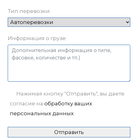
Тип перевозки:
Информация о грузе:
Нажимая кнопку "Отправить", вы даете
согласие на
обработку ваших
персональных данных
.