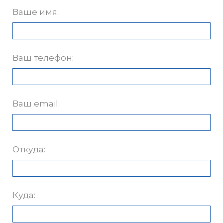
Ваше имя:
Ваш телефон:
Ваш email:
Откуда:
Куда: