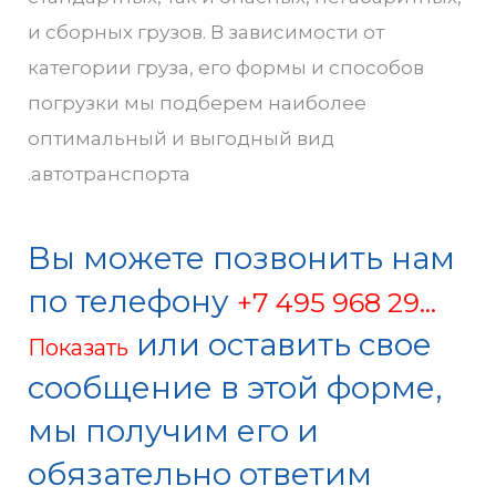
и сборных грузов. В зависимости от
категории груза, его формы и способов
погрузки мы подберем наиболее
оптимальный и выгодный вид
автотранспорта.
Вы можете позвонить нам
по телефону
+7 495 968 29...
или оставить свое
Показать
сообщение в этой форме,
мы получим его и
обязательно ответим